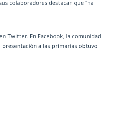
 sus colaboradores destacan que “ha
s en Twitter. En Facebook, la comunidad
su presentación a las primarias obtuvo