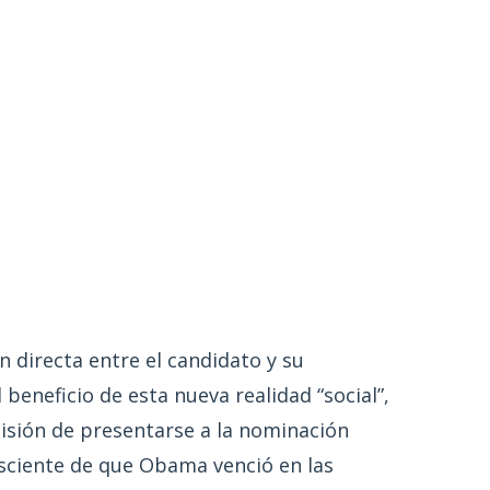
n directa entre el candidato y su
beneficio de esta nueva realidad “social”,
cisión de presentarse a la nominación
sciente de que Obama venció en las