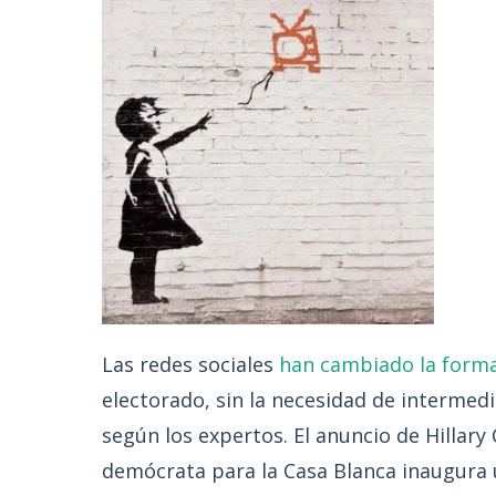
Las redes sociales
han cambiado la forma
electorado, sin la necesidad de intermedi
según los expertos. El anuncio de Hillar
demócrata para la Casa Blanca inaugura 