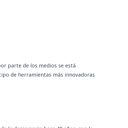
or parte de los medios se está
l tipo de herramientas más innovadoras