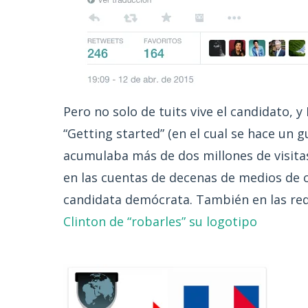
Pero no solo de tuits vive el candidato, 
“Getting started” (en el cual se hace un
acumulaba más de dos millones de visita
en las cuentas de decenas de medios de 
candidata demócrata. También en las red
Clinton de “robarles” su logotipo