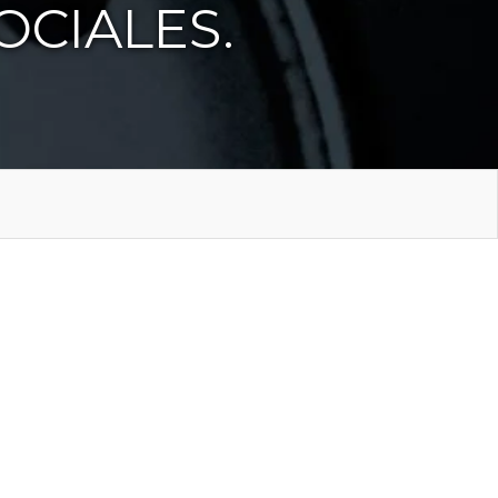
OCIALES.