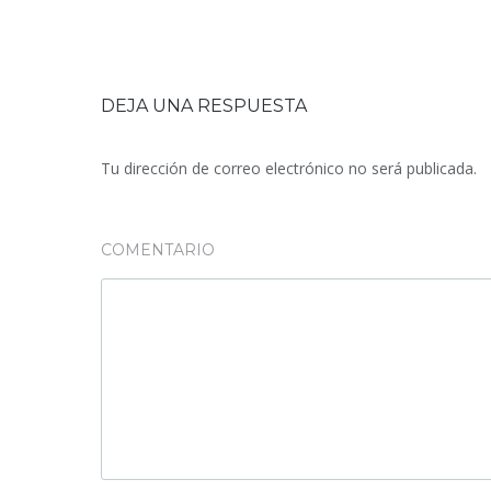
DEJA UNA RESPUESTA
Tu dirección de correo electrónico no será publicada.
COMENTARIO