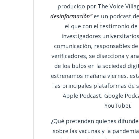
producido por The Voice Villa
desinformación”
es un podcast de 
el que con el testimonio de
investigadores universitario
comunicación, responsables de 
verificadores, se disecciona y an
de los bulos en la sociedad digit
estrenamos mañana viernes, est
las principales plataformas de 
Apple Podcast, Google Podca
YouTube).
¿Qué pretenden quienes difunde
sobre las vacunas y la pandemi