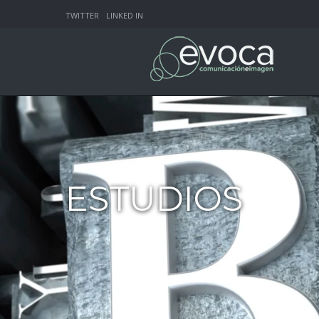
TWITTER
LINKED IN
ESTUDIOS