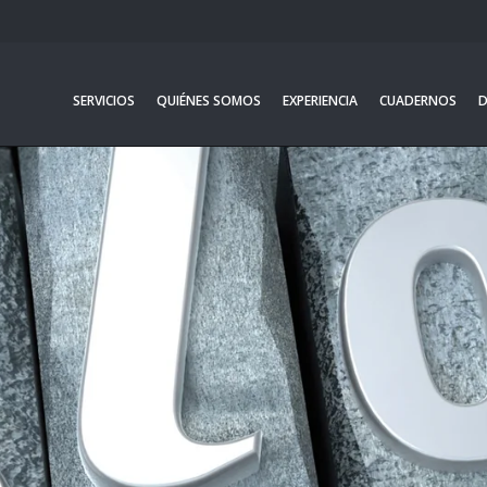
SERVICIOS
QUIÉNES SOMOS
EXPERIENCIA
CUADERNOS
D