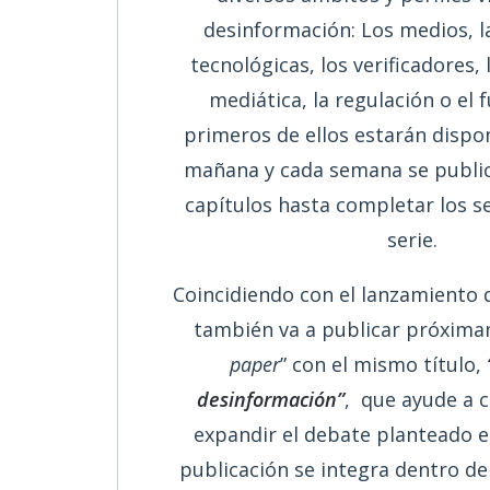
desinformación: Los medios, l
tecnológicas, los verificadores, 
mediática, la regulación o el 
primeros de ellos estarán dispon
mañana y cada semana se publi
capítulos hasta completar los se
serie.
Coincidiendo con el lanzamiento 
también va a publicar próxima
paper
” con el mismo título,
desinformación”
, que ayude a 
expandir el debate planteado e
publicación se integra dentro de