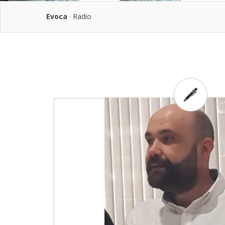
Evoca
·
Radio