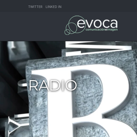
TWITTER
LINKED IN
RADIO