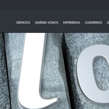
SERVICIOS
QUIÉNES SOMOS
EXPERIENCIA
CUADERNOS
D