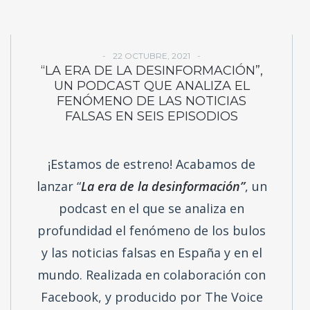
22 OCTUBRE, 2021
“LA ERA DE LA DESINFORMACIÓN”,
UN PODCAST QUE ANALIZA EL
FENÓMENO DE LAS NOTICIAS
FALSAS EN SEIS EPISODIOS
¡Estamos de estreno! Acabamos de
lanzar “
La era de la desinformación”
, un
podcast en el que se analiza en
profundidad el fenómeno de los bulos