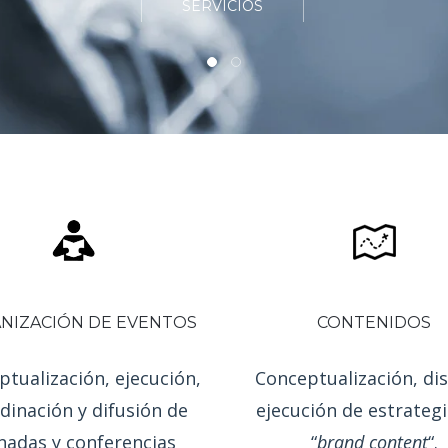
VER SERVICIOS
NIZACIÓN DE EVENTOS
CONTENIDOS