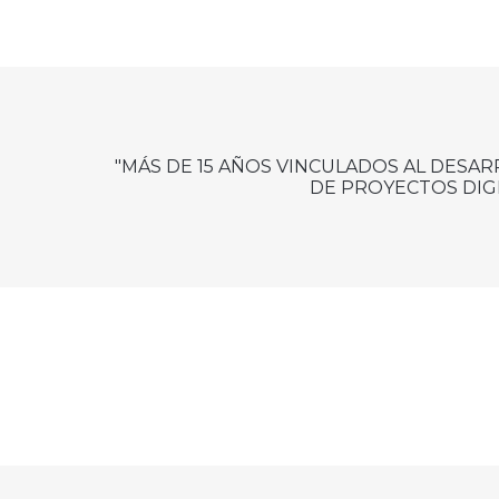
"MÁS DE 15 AÑOS VINCULADOS AL DESA
DE PROYECTOS DIGI