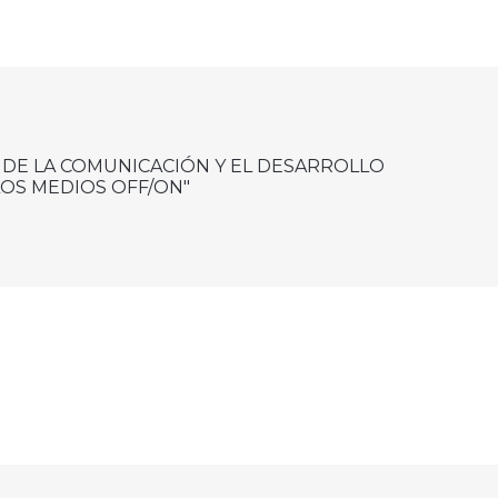
 DE LA COMUNICACIÓN Y EL DESARROLLO
LOS MEDIOS OFF/ON"