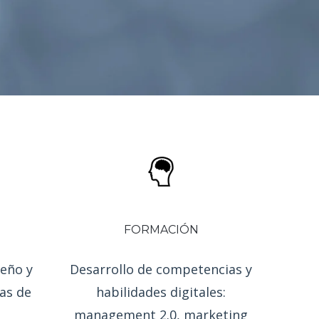
FORMACIÓN