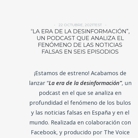
22 OCTUBRE, 2021TEST
“LA ERA DE LA DESINFORMACIÓN”,
UN PODCAST QUE ANALIZA EL
FENÓMENO DE LAS NOTICIAS
FALSAS EN SEIS EPISODIOS
¡Estamos de estreno! Acabamos de
lanzar “
La era de la desinformación”
, un
podcast en el que se analiza en
profundidad el fenómeno de los bulos