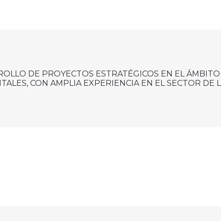
VER SERVICIOS
RROLLO DE PROYECTOS ESTRATÉGICOS EN EL ÁMBITO
TALES, CON AMPLIA EXPERIENCIA EN EL SECTOR DE 