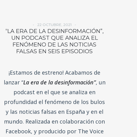
22 OCTUBRE, 2021
“LA ERA DE LA DESINFORMACIÓN”,
UN PODCAST QUE ANALIZA EL
FENÓMENO DE LAS NOTICIAS
FALSAS EN SEIS EPISODIOS
¡Estamos de estreno! Acabamos de
lanzar “
La era de la desinformación”
, un
podcast en el que se analiza en
profundidad el fenómeno de los bulos