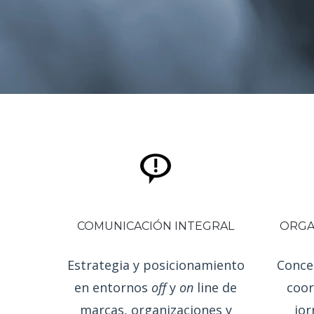
COMUNICACIÓN INTEGRAL
ORGA