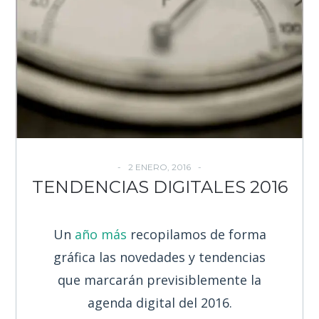
2 ENERO, 2016
TENDENCIAS DIGITALES 2016
Un
año más
recopilamos de forma
gráfica las novedades y tendencias
que marcarán previsiblemente la
agenda digital del 2016.