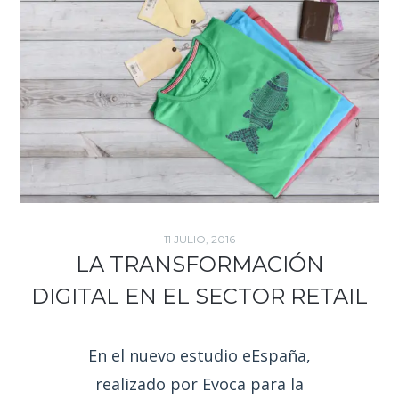
11 JULIO, 2016
LA TRANSFORMACIÓN
DIGITAL EN EL SECTOR RETAIL
En el nuevo estudio eEspaña,
realizado por Evoca para la