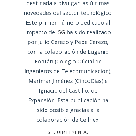
destinada a divulgar las últimas
novedades del sector tecnológico.
Este primer número dedicado al
impacto del
5G
ha sido realizado
por Julio Cerezo y Pepe Cerezo,
con la colaboración de Eugenio
Fontán (Colegio Oficial de
Ingenieros de Telecomunicación),
Marimar Jiménez (CincoDías) e
Ignacio del Castillo, de
Expansión. Esta publicación ha
sido posible gracias a la
colaboración de Cellnex.
SEGUIR LEYENDO