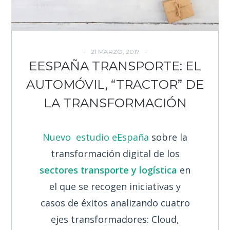
21 MARZO, 2017
EESPAÑA TRANSPORTE: EL
AUTOMÓVIL, “TRACTOR” DE
LA TRANSFORMACIÓN
Nuevo estudio eEspaña
sobre la
transformación digital de los
sectores transporte y logística
en
el que se recogen iniciativas y
casos de éxitos analizando cuatro
ejes transformadores: Cloud,