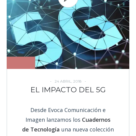
24 ABRIL, 2018
EL IMPACTO DEL 5G
Desde Evoca Comunicación e
Imagen lanzamos los
Cuadernos
de Tecnología
una nueva colección