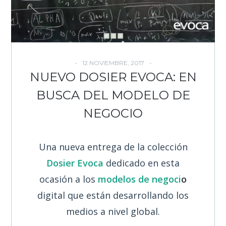
12 NOVIEMBRE, 2017
NUEVO DOSIER EVOCA: EN
BUSCA DEL MODELO DE
NEGOCIO
Una nueva entrega de la colección
Dosier Evoca
dedicado en esta
ocasión a los
modelos de negoci
o
digital que están desarrollando los
medios a nivel global.