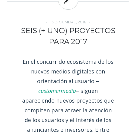
13 DICIEMBRE, 2016
SEIS (+ UNO) PROYECTOS
PARA 2017
En el concurrido ecosistema de los
nuevos medios digitales con
orientación al usuario –
customermedia
– siguen
apareciendo nuevos proyectos que
compiten para atraer la atención
de los usuarios y el interés de los
anunciantes e inversores. Entre