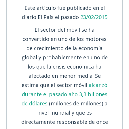
Este artículo fue publicado en el
diario El País el pasado
23/02/2015
El sector del móvil se ha
convertido en uno de los motores
de crecimiento de la economía
global y probablemente en uno de
los que la crisis económica ha
afectado en menor media. Se
estima que el sector móvil
alcanzó
durante el pasado año 3,3 billones
de dólares
(millones de millones) a
nivel mundial y que es
directamente responsable de once