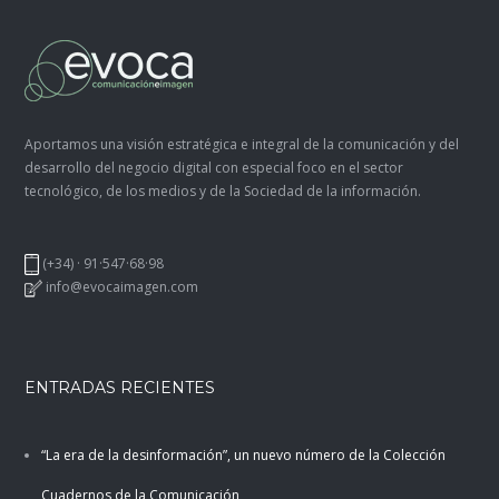
Aportamos una visión estratégica e integral de la comunicación y del
desarrollo del negocio digital con especial foco en el sector
tecnológico, de los medios y de la Sociedad de la información.
(+34) · 91·547·68·98
info@evocaimagen.com
ENTRADAS RECIENTES
“La era de la desinformación”, un nuevo número de la Colección
Cuadernos de la Comunicación