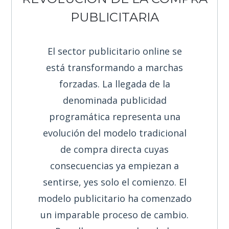
PUBLICITARIA
El sector publicitario online se
está transformando a marchas
forzadas. La llegada de la
denominada publicidad
programática representa una
evolución del modelo tradicional
de compra directa cuyas
consecuencias ya empiezan a
sentirse, yes solo el comienzo. El
modelo publicitario ha comenzado
un imparable proceso de cambio.