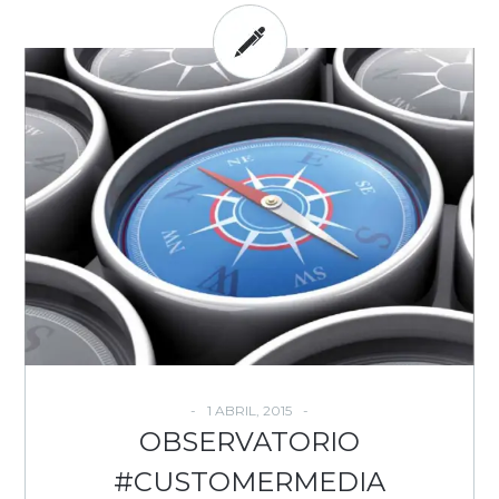
1 ABRIL, 2015
OBSERVATORIO
#CUSTOMERMEDIA