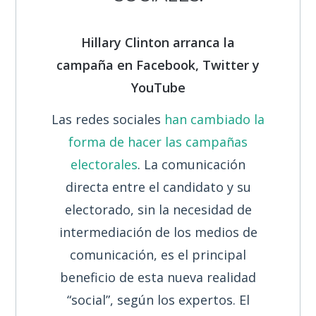
Hillary Clinton arranca la
campaña en Facebook, Twitter y
YouTube
Las redes sociales
han cambiado la
forma de hacer las campañas
electorales
. La comunicación
directa entre el candidato y su
electorado, sin la necesidad de
intermediación de los medios de
comunicación, es el principal
beneficio de esta nueva realidad
“social”, según los expertos. El