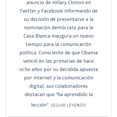
anuncio de Hillary Clinton en
Twitter y Facebook informando de
su decisión de presentarse a la
nominación demócrata para la
Casa Blanca inaugura un nuevo
tiempo para la comunicación
política. Consciente de que Obama
venció en las primarias de hace
ocho años por su decidida apuesta
por Internet y la comunicación
digital, sus colaboradores
destacan que “ha aprendido la
lección”.
SEGUIR LEYENDO