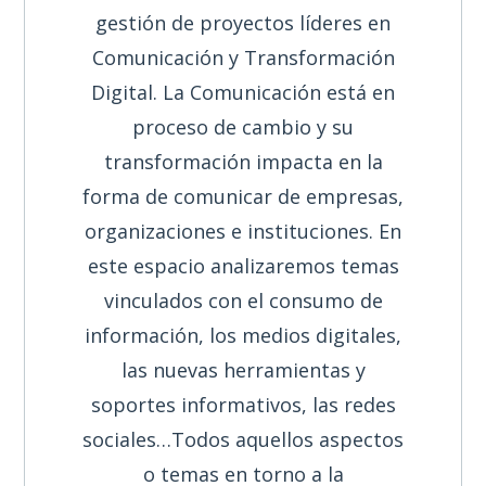
gestión de proyectos líderes en
Comunicación y Transformación
Digital. La Comunicación está en
proceso de cambio y su
transformación impacta en la
forma de comunicar de empresas,
organizaciones e instituciones. En
este espacio analizaremos temas
vinculados con el consumo de
información, los medios digitales,
las nuevas herramientas y
soportes informativos, las redes
sociales…Todos aquellos aspectos
o temas en torno a la