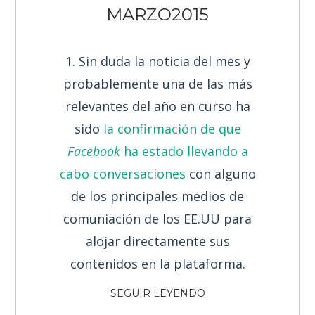
MARZO2015
1. Sin duda la noticia del mes y
probablemente una de las más
relevantes del año en curso ha
sido
la confirmación de que
Facebook
ha estado llevando a
cabo conversaciones
con alguno
de los principales medios de
comuniación de los EE.UU para
alojar directamente sus
contenidos en la plataforma.
SEGUIR LEYENDO