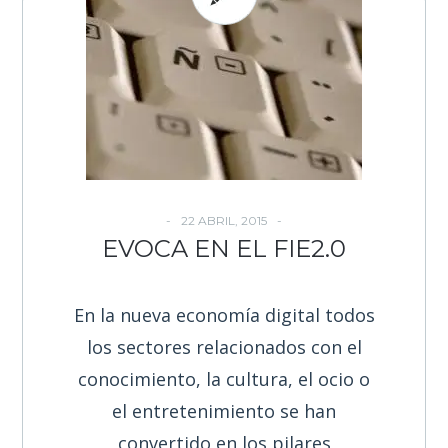
22 ABRIL, 2015
EVOCA EN EL FIE2.0
En la nueva economía digital todos
los sectores relacionados con el
conocimiento, la cultura, el ocio o
el entretenimiento se han
convertido en los pilares