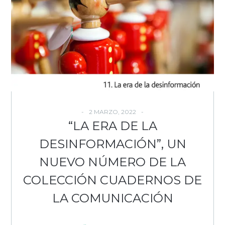
2 MARZO, 2022
“LA ERA DE LA
DESINFORMACIÓN”, UN
NUEVO NÚMERO DE LA
COLECCIÓN CUADERNOS DE
LA COMUNICACIÓN