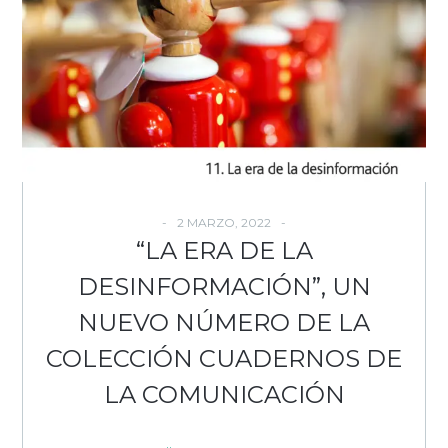
2 MARZO, 2022
“LA ERA DE LA
DESINFORMACIÓN”, UN
NUEVO NÚMERO DE LA
COLECCIÓN CUADERNOS DE
LA COMUNICACIÓN